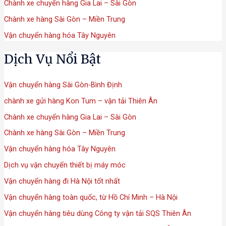
Chành xe chuyển hàng Gia Lai – Sài Gòn
Chành xe hàng Sài Gòn – Miền Trung
Vận chuyển hàng hóa Tây Nguyên
Dịch Vụ Nổi Bật
Vận chuyển hàng Sài Gòn-Bình Định
chành xe gửi hàng Kon Tum – vận tải Thiên Ân
Chành xe chuyển hàng Gia Lai – Sài Gòn
Chành xe hàng Sài Gòn – Miền Trung
Vận chuyển hàng hóa Tây Nguyên
Dịch vụ vận chuyển thiết bị máy móc
Vận chuyển hàng đi Hà Nội tốt nhất
Vận chuyển hàng toàn quốc, từ Hồ Chí Minh – Hà Nội
Vận chuyển hàng tiêu dùng Công ty vận tải SQS Thiên Ân