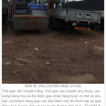
NHÀ XE VẬN CHUYỂN HÀNG ĐI HUẾ
Thời gian vận chuyển hàng: Thời gian vận chuyển phụ thuộc vào
lượng hàng hóa và địa điểm giao nhận hàng hoặc có thể do yêu
cầu của khách hàng giao vào thời điểm nào thì thích hợp sẽ giao