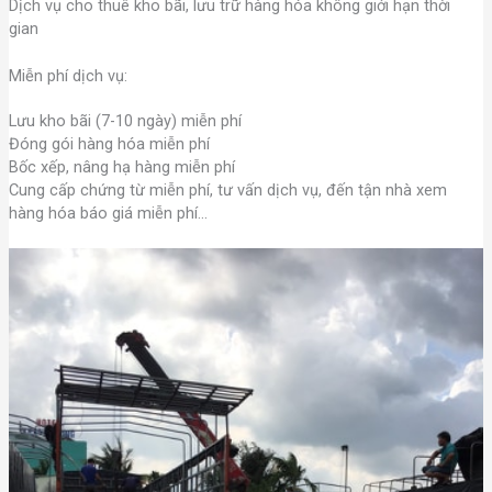
Dịch vụ cho thuê kho bãi, lưu trữ hàng hóa không giới hạn thời
gian
Miễn phí dịch vụ:
Lưu kho bãi (7-10 ngày) miễn phí
Đóng gói hàng hóa miễn phí
Bốc xếp, nâng hạ hàng miễn phí
Cung cấp chứng từ miễn phí, tư vấn dịch vụ, đến tận nhà xem
hàng hóa báo giá miễn phí…