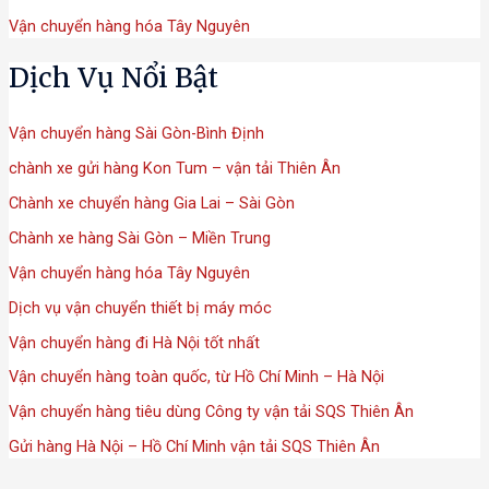
Vận chuyển hàng hóa Tây Nguyên
Dịch Vụ Nổi Bật
Vận chuyển hàng Sài Gòn-Bình Định
chành xe gửi hàng Kon Tum – vận tải Thiên Ân
Chành xe chuyển hàng Gia Lai – Sài Gòn
Chành xe hàng Sài Gòn – Miền Trung
Vận chuyển hàng hóa Tây Nguyên
Dịch vụ vận chuyển thiết bị máy móc
Vận chuyển hàng đi Hà Nội tốt nhất
Vận chuyển hàng toàn quốc, từ Hồ Chí Minh – Hà Nội
Vận chuyển hàng tiêu dùng Công ty vận tải SQS Thiên Ân
Gửi hàng Hà Nội – Hồ Chí Minh vận tải SQS Thiên Ân