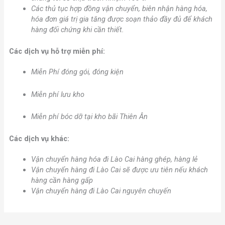
Các thủ tục hợp đồng vận chuyển, biên nhận hàng hóa,
hóa đơn giá trị gia tăng được soạn thảo đầy đủ để khách
hàng đối chứng khi cần thiết.
Các dịch vụ hỗ trợ miễn phí:
Miễn Phí đóng gói, đóng kiện
Miễn phí lưu kho
Miễn phí bóc dỡ tại kho bãi Thiên Ân
Các dịch vụ khác:
Vận chuyển hàng hóa đi Lào Cai hàng ghép, hàng lẻ
Vận chuyển hàng đi Lào Cai sẽ được ưu tiên nếu khách
hàng cần hàng gấp
Vận chuyển hàng đi Lào Cai nguyên chuyến