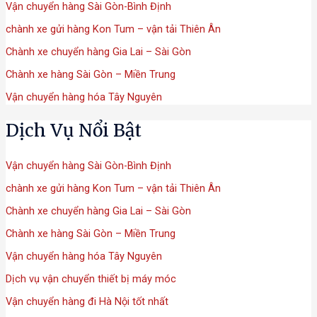
Vận chuyển hàng Sài Gòn-Bình Định
chành xe gửi hàng Kon Tum – vận tải Thiên Ân
Chành xe chuyển hàng Gia Lai – Sài Gòn
Chành xe hàng Sài Gòn – Miền Trung
Vận chuyển hàng hóa Tây Nguyên
Dịch Vụ Nổi Bật
Vận chuyển hàng Sài Gòn-Bình Định
chành xe gửi hàng Kon Tum – vận tải Thiên Ân
Chành xe chuyển hàng Gia Lai – Sài Gòn
Chành xe hàng Sài Gòn – Miền Trung
Vận chuyển hàng hóa Tây Nguyên
Dịch vụ vận chuyển thiết bị máy móc
Vận chuyển hàng đi Hà Nội tốt nhất